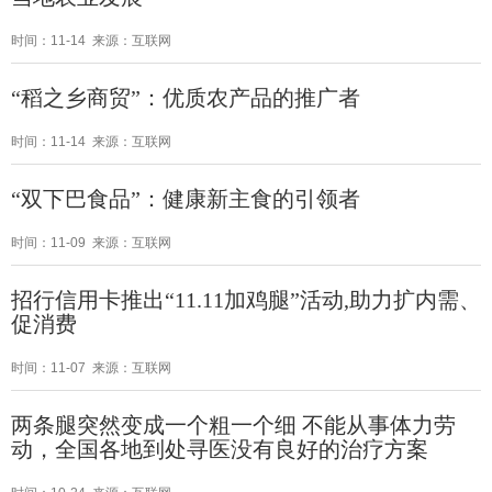
时间：11-14 来源：互联网
“稻之乡商贸”：优质农产品的推广者
时间：11-14 来源：互联网
“双下巴食品”：健康新主食的引领者
时间：11-09 来源：互联网
招行信用卡推出“11.11加鸡腿”活动,助力扩内需、
促消费
时间：11-07 来源：互联网
两条腿突然变成一个粗一个细 不能从事体力劳
动，全国各地到处寻医没有良好的治疗方案