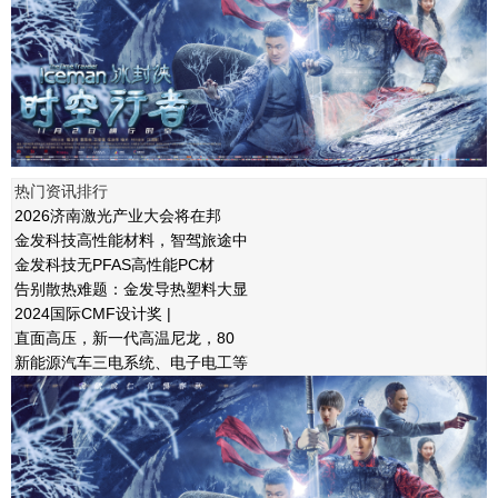
热门资讯排行
2026济南激光产业大会将在邦
金发科技高性能材料，智驾旅途中
金发科技无PFAS高性能PC材
告别散热难题：金发导热塑料大显
2024国际CMF设计奖 |
直面高压，新一代高温尼龙，80
新能源汽车三电系统、电子电工等