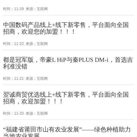
时间：11-29 来源：互联网
中国数码产品线上+线下新零售，平台面向全国
招商，欢迎您的加盟！！！
时间：11-22 来源：互联网
都是冠军版，帝豪L HiP与秦PLUS DM-i，首选吉
利准没错
时间：11-21 来源：互联网
​翌诚商贸优选线上+线下新零售，平台面向全国
招商，欢迎加盟！！！
时间：11-20 来源：互联网
“福建省莆田市山有农业发展”——绿色种植助力
当地农业发展