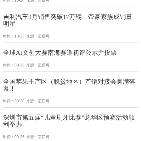
时间：10-24 来源：互联网
吉利汽车9月销售突破17万辆，帝豪家族成销量
明星
时间：10-23 来源：互联网
全球AI文创大赛南海赛道初评公示并投票
时间：09-28 来源：互联网
全国苹果主产区（脱贫地区）产销对接会圆满落
幕！
时间：09-28 来源：互联网
深圳市第五届“儿童刷牙比赛”龙华区预赛活动顺
利举办
时间：09-25 来源：互联网