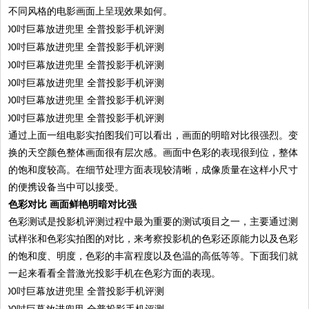
不同风格的电影画面上呈现效果如何。
通过上面一组电影实拍图我们可以看出，画面的明暗对比很强烈。变
换的天空颜色整体画面很有层次感。画面中色彩的表现很到位，整体
的饱和度较高。在细节处理方面表现较清晰，成像质量在这样小尺寸
的便携设备当中可以接受。
色彩对比 画面鲜艳明暗对比强
色彩测试是投影机评测过程中最为重要的测试项目之一，主要通过测
试样张和色彩实拍图的对比，来考察投影机的色彩还原能力以及色彩
的饱和度、明度，色彩的丰富程度以及色温的高低等等。下面我们就
一起来看看全普激光投影手机在色彩方面的表现。