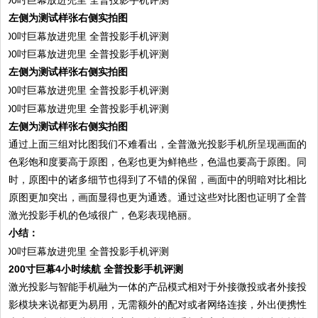
左侧为测试样张右侧实拍图
左侧为测试样张右侧实拍图
左侧为测试样张右侧实拍图
通过上面三组对比图我们不难看出，全普激光投影手机所呈现画面的
色彩饱和度要高于原图，色彩也更为鲜艳些，色温也要高于原图。同
时，原图中的诸多细节也得到了不错的保留，画面中的明暗对比相比
原图更加突出，画面显得也更为通透。通过这些对比图也证明了全普
激光投影手机的色域很广，色彩表现艳丽。
小结：
200寸巨幕4小时续航 全普投影手机评测
激光投影与智能手机融为一体的产品模式相对于外接微投或者外接投
影模块来说都更为易用，无需额外的配对或者网络连接，外出便携性