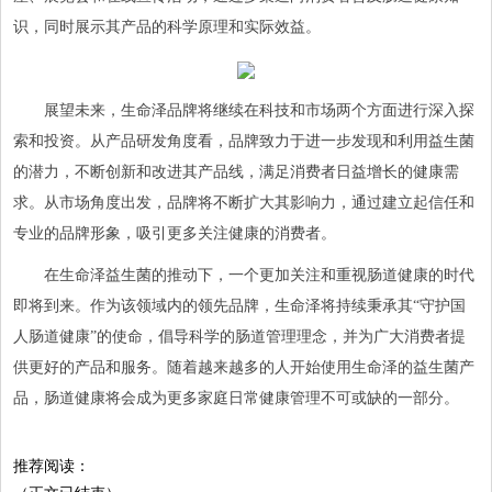
识，同时展示其产品的科学原理和实际效益。
展望未来，生命泽品牌将继续在科技和市场两个方面进行深入探
索和投资。从产品研发角度看，品牌致力于进一步发现和利用益生菌
的潜力，不断创新和改进其产品线，满足消费者日益增长的健康需
求。从市场角度出发，品牌将不断扩大其影响力，通过建立起信任和
专业的品牌形象，吸引更多关注健康的消费者。
在生命泽益生菌的推动下，一个更加关注和重视肠道健康的时代
即将到来。作为该领域内的领先品牌，生命泽将持续秉承其“守护国
人肠道健康”的使命，倡导科学的肠道管理理念，并为广大消费者提
供更好的产品和服务。随着越来越多的人开始使用生命泽的益生菌产
品，肠道健康将会成为更多家庭日常健康管理不可或缺的一部分。
推荐阅读：