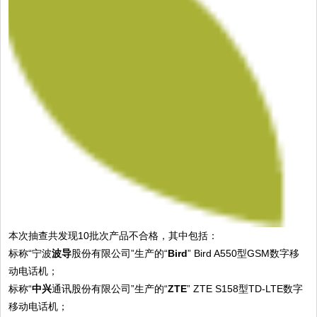
本次抽查共发现10批次产品不合格，其中包括：
标称“宁波
波导
股份有限公司”生产的“
Bird
” Bird A550型GSM数字移
动电话机；
标称“
中兴
通讯股份有限公司”生产的“
ZTE
” ZTE S158型TD-LTE数字
移动电话机；