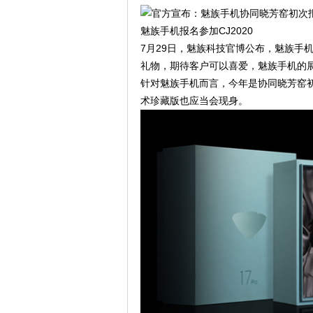
魅族手机报名参加CJ2020
7月29日，魅族科技官博公布，魅族手机协
礼物，期待客户可以喜爱，魅族手机的展
针对魅族手机而言，今年是协同晓芳窑初次
术珍藏版也应当会现身。