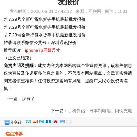
发报价
发布时间：2020-06-01 07:42:12 来源：互联网
阅读：1801
转载请联系微信公共号：深圳通讯报价
推荐阅读：
iphone7p屏幕尺寸
（正文已结束）
免责声明及提醒：
此文内容为本网所转载企业宣传资讯，该相关信息
仅为宣传及传递更多信息之目的，不代表本网站观点，文章真实性请
浏览者慎重核实！任何投资加盟均有风险，提醒广大民众投资需谨
慎！
上一篇：没有了
下一篇：
手机伴侣：日本制电池，阿愣充电
更多
分享到：
宝2.0改良版来了
焦点推荐